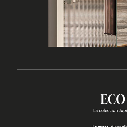
ECO
La colección Jupi