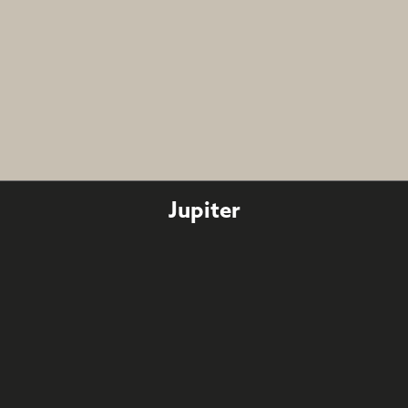
Jupiter