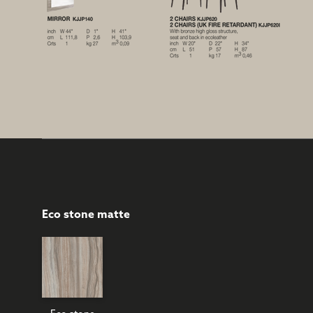
Eco stone matte