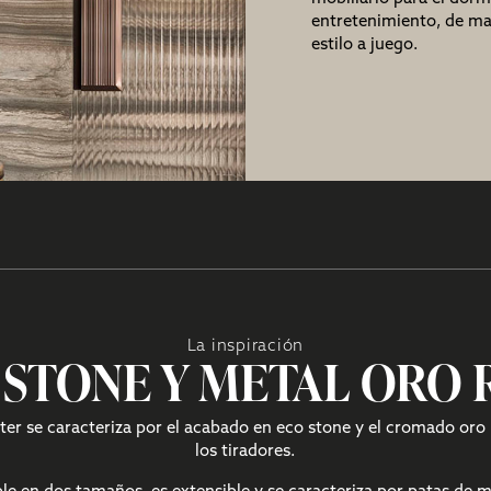
entretenimiento
, de m
estilo a juego.
La inspiración
 STONE Y METAL ORO 
ter se caracteriza por el acabado en eco stone y el cromado oro 
los tiradores.