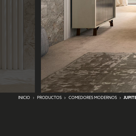
INICIO
PRODUCTOS
COMEDORES MODERNOS
JUPIT