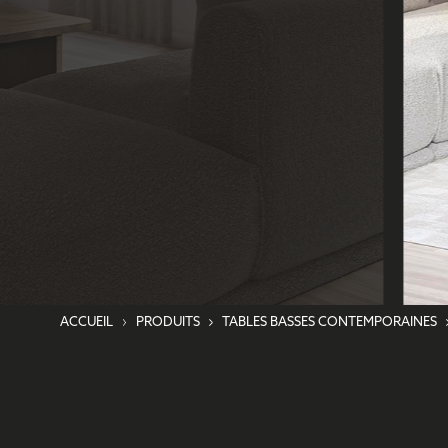
ACCUEIL
PRODUITS
TABLES BASSES CONTEMPORAINES