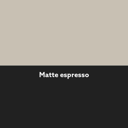
Matte espresso