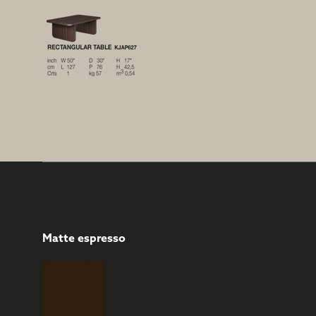
Matte espresso