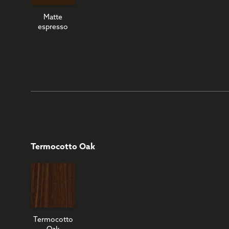
Matte
espresso
Termocotto Oak
Termocotto