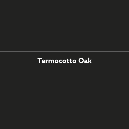
Termocotto Oak