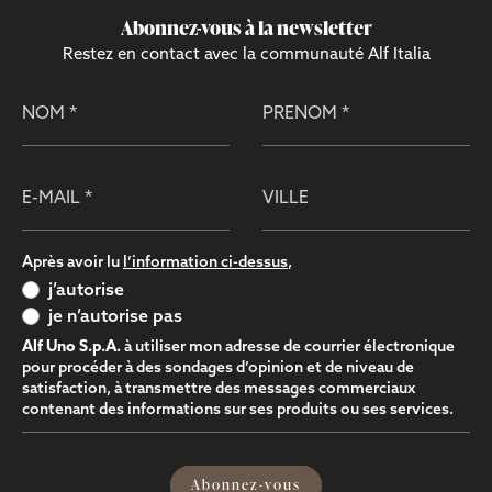
Abonnez-vous à la newsletter
Restez en contact avec la communauté Alf Italia
Nom
Prénom
E-mail
Ville
Après avoir lu
l’information ci-dessus
,
j’autorise
je n’autorise pas
Alf Uno S.p.A.
à utiliser mon adresse de courrier électronique
pour procéder à des sondages d’opinion et de niveau de
satisfaction, à transmettre des messages commerciaux
contenant des informations sur ses produits ou ses services.
Abonnez-vous