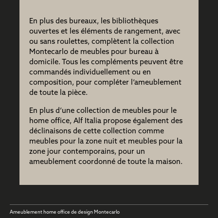
En plus des bureaux, les bibliothèques
ouvertes et les éléments de rangement, avec
ou sans roulettes, complètent la collection
Montecarlo de meubles pour bureau à
domicile. Tous les compléments peuvent être
commandés individuellement ou en
composition, pour compléter l‘ameublement
de toute la pièce.
En plus d‘une collection de
meubles pour le
home office
, Alf Italia propose également des
déclinaisons de cette collection comme
meubles pour la zone nuit
et
meubles pour la
zone jour contemporains
, pour un
ameublement coordonné de toute la maison.
Ameublement home office de design Montecarlo