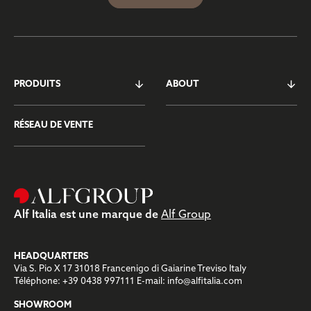
PRODUITS
ABOUT
RÉSEAU DE VENTE
Alf Italia est une marque de
Alf Group
HEADQUARTERS
Via S. Pio X 17 31018 Francenigo di Gaiarine Treviso Italy
Téléphone:
+39 0438 997111
E-mail:
info@alfitalia.com
SHOWROOM