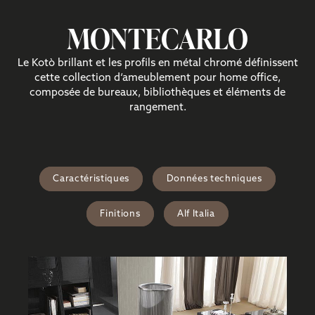
MONTECARLO
Le Kotò brillant et les profils en métal chromé définissent
cette collection d‘ameublement pour home office,
composée de bureaux, bibliothèques et éléments de
rangement.
Caractéristiques
Données techniques
Finitions
Alf Italia