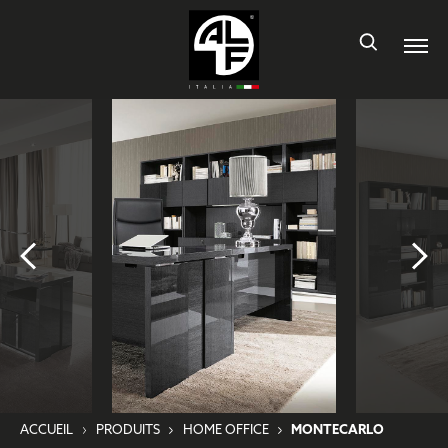
ACCUEIL
PRODUITS
HOME OFFICE
MONTECARLO