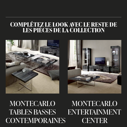
COMPLÉTEZ LE LOOK AVEC LE RESTE DE
LES PIÈCES DE LA COLLECTION
MONTECARLO
MONTECARLO
TABLES BASSES
ENTERTAINMENT
CONTEMPORAINES
CENTER