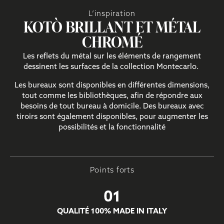
L’inspiration
KOTÒ BRILLANT ET MÉTAL
CHROMÉ
Les reflets du métal sur les éléments de rangement
dessinent les surfaces de la collection Montecarlo.
Les bureaux sont disponibles en différentes dimensions,
tout comme les bibliothèques, afin de répondre aux
besoins de tout bureau à domicile. Des bureaux avec
tiroirs sont également disponibles, pour augmenter les
possibilités et la fonctionnalité
Points forts
01
QUALITÉ 100% MADE IN ITALY