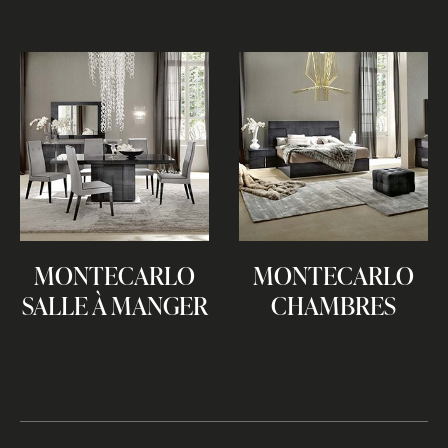
MONTECARLO
MONTECARLO
SALLE À MANGER
CHAMBRES