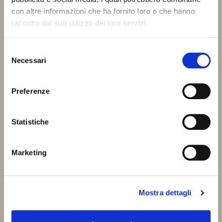
con altre informazioni che ha fornito loro o che hanno
raccolto dal suo utilizzo dei loro servizi.
Selezione
Necessari
del
consenso
Preferenze
Statistiche
Marketing
Mostra dettagli